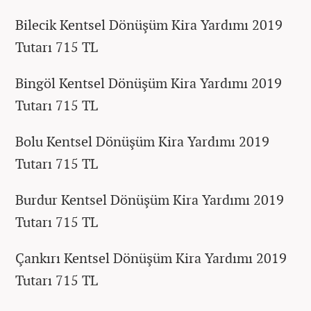
Bilecik Kentsel Dönüşüm Kira Yardımı 2019
Tutarı 715 TL
Bingöl Kentsel Dönüşüm Kira Yardımı 2019
Tutarı 715 TL
Bolu Kentsel Dönüşüm Kira Yardımı 2019
Tutarı 715 TL
Burdur Kentsel Dönüşüm Kira Yardımı 2019
Tutarı 715 TL
Çankırı Kentsel Dönüşüm Kira Yardımı 2019
Tutarı 715 TL