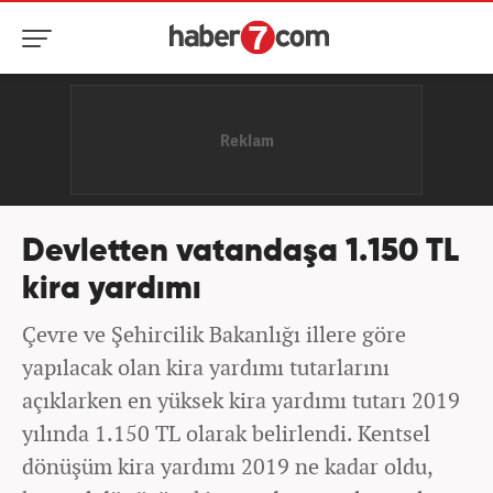
Devletten vatandaşa 1.150 TL
kira yardımı
Çevre ve Şehircilik Bakanlığı illere göre
yapılacak olan kira yardımı tutarlarını
açıklarken en yüksek kira yardımı tutarı 2019
yılında 1.150 TL olarak belirlendi. Kentsel
dönüşüm kira yardımı 2019 ne kadar oldu,