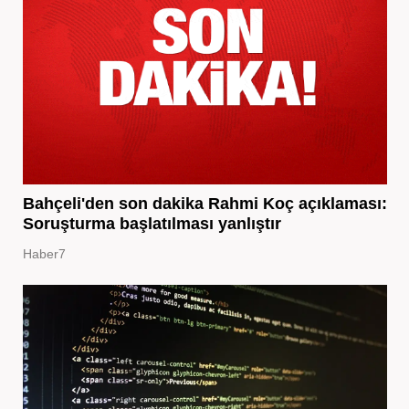
Bahçeli'den son dakika Rahmi Koç açıklaması:
Soruşturma başlatılması yanlıştır
Haber7