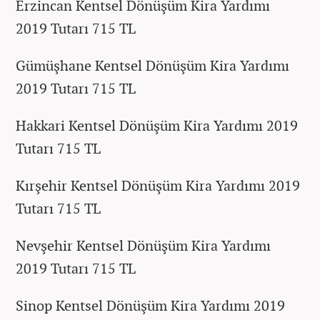
Erzincan Kentsel Dönüşüm Kira Yardımı
2019 Tutarı 715 TL
Gümüşhane Kentsel Dönüşüm Kira Yardımı
2019 Tutarı 715 TL
Hakkari Kentsel Dönüşüm Kira Yardımı 2019
Tutarı 715 TL
Kırşehir Kentsel Dönüşüm Kira Yardımı 2019
Tutarı 715 TL
Nevşehir Kentsel Dönüşüm Kira Yardımı
2019 Tutarı 715 TL
Sinop Kentsel Dönüşüm Kira Yardımı 2019