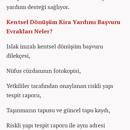
yardımı desteği sağlıyor.
Kentsel Dönüşüm Kira Yardımı Başvuru
Evrakları Neler?
Islak imzalı kentsel dönüşüm başvuru
dilekçesi,
Nüfus cüzdanının fotokopisi,
Yetkililer tarafından onaylanan riskli yapı
tespit raporu,
Taşınmazın tapusu ve güncel tapu kaydı,
Riskli yapı tespit raporu ile aynı adresi