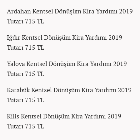
Ardahan Kentsel Dönüşüm Kira Yardımı 2019
Tutarı 715 TL
Iğdır Kentsel Dönüşüm Kira Yardımı 2019
Tutarı 715 TL
Yalova Kentsel Dönüşüm Kira Yardımı 2019
Tutarı 715 TL
Karabük Kentsel Dönüşüm Kira Yardımı 2019
Tutarı 715 TL
Kilis Kentsel Dönüşüm Kira Yardımı 2019
Tutarı 715 TL