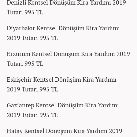
Denizli Kentsel Dönüşüm Kira Yardımı 2019
Tutarı 995 TL
Diyarbakır Kentsel Dönüşüm Kira Yardımı
2019 Tutarı 995 TL
Erzurum Kentsel Dönüşüm Kira Yardımı 2019
Tutarı 995 TL
Eskişehir Kentsel Dönüşüm Kira Yardımı
2019 Tutarı 995 TL
Gaziantep Kentsel Dönüşüm Kira Yardımı
2019 Tutarı 995 TL
Hatay Kentsel Dönüşüm Kira Yardımı 2019