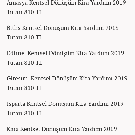
Amasya Kentsel Dönüşüm Kira Yardımı 2019
Tutarı 810 TL
Bitlis Kentsel Dönüşüm Kira Yardımı 2019
Tutarı 810 TL
Edirne Kentsel Dönüşüm Kira Yardımı 2019
Tutarı 810 TL
Giresun Kentsel Dönüşüm Kira Yardımı 2019
Tutarı 810 TL
Isparta Kentsel Dönüşüm Kira Yardımı 2019
Tutarı 810 TL
Kars Kentsel Dönüşüm Kira Yardımı 2019