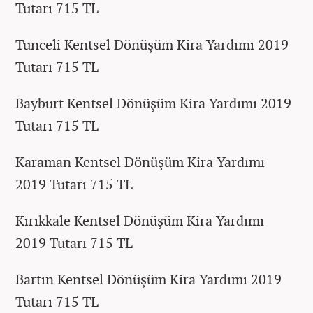
Tutarı 715 TL
Tunceli Kentsel Dönüşüm Kira Yardımı 2019
Tutarı 715 TL
Bayburt Kentsel Dönüşüm Kira Yardımı 2019
Tutarı 715 TL
Karaman Kentsel Dönüşüm Kira Yardımı
2019 Tutarı 715 TL
Kırıkkale Kentsel Dönüşüm Kira Yardımı
2019 Tutarı 715 TL
Bartın Kentsel Dönüşüm Kira Yardımı 2019
Tutarı 715 TL