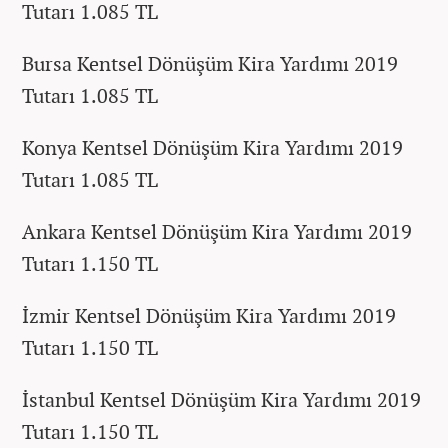
Tutarı 1.085 TL
Bursa Kentsel Dönüşüm Kira Yardımı 2019
Tutarı 1.085 TL
Konya Kentsel Dönüşüm Kira Yardımı 2019
Tutarı 1.085 TL
Ankara Kentsel Dönüşüm Kira Yardımı 2019
Tutarı 1.150 TL
İzmir Kentsel Dönüşüm Kira Yardımı 2019
Tutarı 1.150 TL
İstanbul Kentsel Dönüşüm Kira Yardımı 2019
Tutarı 1.150 TL