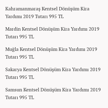
Kahramanmaraş Kentsel Dönüşüm Kira
Yardımı 2019 Tutarı 995 TL
Mardin Kentsel Dönüşüm Kira Yardımı 2019
Tutarı 995 TL
Muğla Kentsel Dönüşüm Kira Yardımı 2019
Tutarı 995 TL
Sakarya Kentsel Dönüşüm Kira Yardımı 2019
Tutarı 995 TL
Samsun Kentsel Dönüşüm Kira Yardımı 2019
Tutarı 995 TL