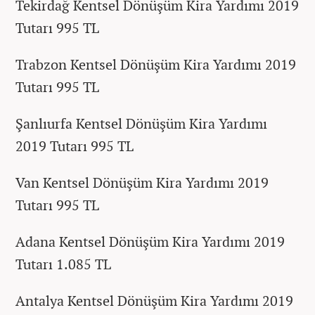
Tekirdağ Kentsel Dönüşüm Kira Yardımı 2019
Tutarı 995 TL
Trabzon Kentsel Dönüşüm Kira Yardımı 2019
Tutarı 995 TL
Şanlıurfa Kentsel Dönüşüm Kira Yardımı
2019 Tutarı 995 TL
Van Kentsel Dönüşüm Kira Yardımı 2019
Tutarı 995 TL
Adana Kentsel Dönüşüm Kira Yardımı 2019
Tutarı 1.085 TL
Antalya Kentsel Dönüşüm Kira Yardımı 2019