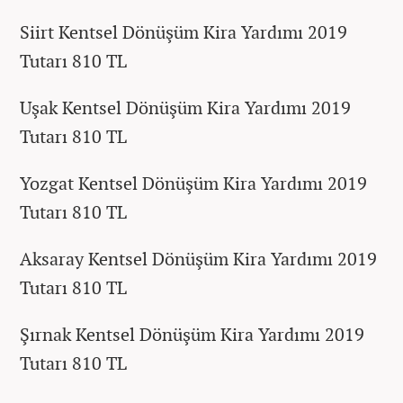
Siirt Kentsel Dönüşüm Kira Yardımı 2019
Tutarı 810 TL
Uşak Kentsel Dönüşüm Kira Yardımı 2019
Tutarı 810 TL
Yozgat Kentsel Dönüşüm Kira Yardımı 2019
Tutarı 810 TL
Aksaray Kentsel Dönüşüm Kira Yardımı 2019
Tutarı 810 TL
Şırnak Kentsel Dönüşüm Kira Yardımı 2019
Tutarı 810 TL