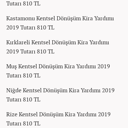
Tutarı 810 TL
Kastamonu Kentsel Dönüşüm Kira Yardımı
2019 Tutarı 810 TL
Kırklareli Kentsel Dönüşüm Kira Yardımı
2019 Tutarı 810 TL
Muş Kentsel Dönüşüm Kira Yardımı 2019
Tutarı 810 TL
Niğde Kentsel Dönüşüm Kira Yardımı 2019
Tutarı 810 TL
Rize Kentsel Dönüşüm Kira Yardımı 2019
Tutarı 810 TL