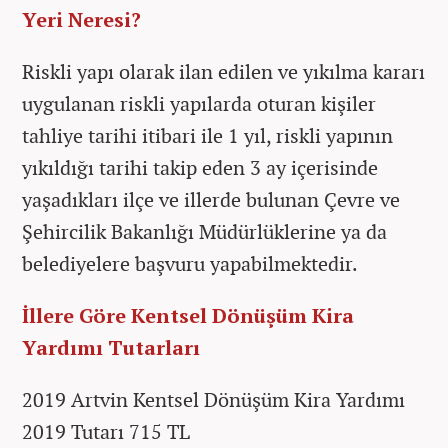
Yeri Neresi?
Riskli yapı olarak ilan edilen ve yıkılma kararı
uygulanan riskli yapılarda oturan kişiler
tahliye tarihi itibari ile 1 yıl, riskli yapının
yıkıldığı tarihi takip eden 3 ay içerisinde
yaşadıkları ilçe ve illerde bulunan Çevre ve
Şehircilik Bakanlığı Müdürlüklerine ya da
belediyelere başvuru yapabilmektedir.
İllere Göre Kentsel Dönüşüm Kira
Yardımı Tutarları
2019 Artvin Kentsel Dönüşüm Kira Yardımı
2019 Tutarı 715 TL