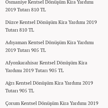
Osmaniye Kentsel Dönüşüm Kira Yardımı
2019 Tutarı 810 TL
Düzce Kentsel Dönüşüm Kira Yardımı 2019
Tutarı 810 TL
Adıyaman Kentsel Dönüşüm Kira Yardımı
2019 Tutarı 905 TL
Afyonkarahisar Kentsel Dönüşüm Kira
Yardımı 2019 Tutarı 905 TL
Ağrı Kentsel Dönüşüm Kira Yardımı 2019
Tutarı 905 TL
Çorum Kentsel Dönüşüm Kira Yardımı 2019