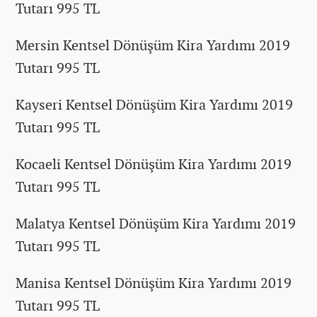
Tutarı 995 TL
Mersin Kentsel Dönüşüm Kira Yardımı 2019
Tutarı 995 TL
Kayseri Kentsel Dönüşüm Kira Yardımı 2019
Tutarı 995 TL
Kocaeli Kentsel Dönüşüm Kira Yardımı 2019
Tutarı 995 TL
Malatya Kentsel Dönüşüm Kira Yardımı 2019
Tutarı 995 TL
Manisa Kentsel Dönüşüm Kira Yardımı 2019
Tutarı 995 TL