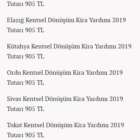
Tutarı 905 TL
Elazığ Kentsel Dönüşüm Kira Yardımı 2019
Tutarı 905 TL
Kütahya Kentsel Dönüşüm Kira Yardımı 2019
Tutarı 905 TL
Ordu Kentsel Dönüşüm Kira Yardımı 2019
Tutarı 905 TL
Sivas Kentsel Dönüşüm Kira Yardımı 2019
Tutarı 905 TL
Tokat Kentsel Dönüşüm Kira Yardımı 2019
Tutarı 905 TL