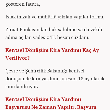
gösteren fatura,
Islak imzalı ve mühürlü yıkılan yapılar formu,
Ziraat Bankasından hak sahibine ya da vekili
adına açılan vadesiz TL hesap cüzdanı.
Kentsel Dönüşüm Kira Yardımı Kaç Ay
Veriliyor?
Çevre ve Şehircilik Bakanlığı kentsel
dönüşümde kira yardımı süresini 18 ay olarak
sınırlandırıyor.
Kentsel Dönüşüm Kira Yardımı
Başvurusu Ne Zaman Yapılır, Başvuru