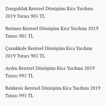
Zonguldak Kentsel Dönüşüm Kira Yardımı
2019 Tutarı 905 TL
Batman Kentsel Dönüşüm Kira Yardımı 2019
Tutarı 905 TL
Çanakkale Kentsel Dönüşüm Kira Yardımı
2019 Tutarı 905 TL
Aydın Kentsel Dönüşüm Kira Yardımı 2019
Tutarı 995 TL
Balıkesir Kentsel Dönüşüm Kira Yardımı 2019
Tutarı 995 TL