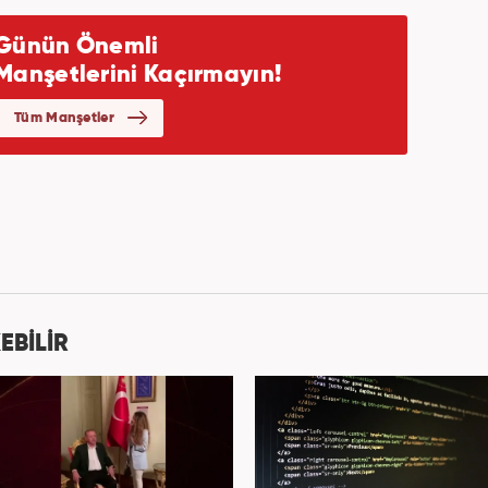
EBİLİR