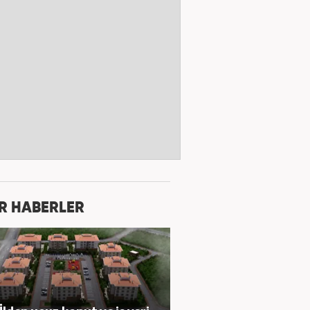
R HABERLER