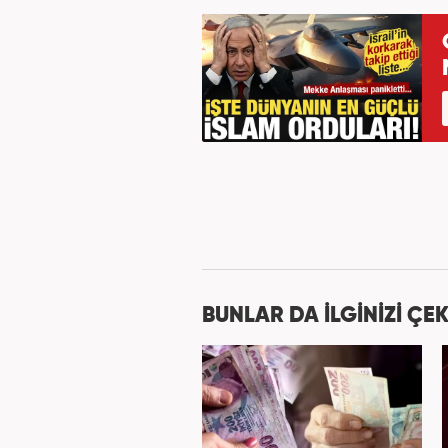
BUNLAR DA İLGİNİZİ ÇEK