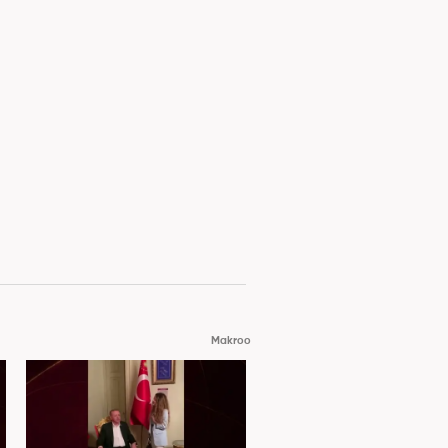
Makroo