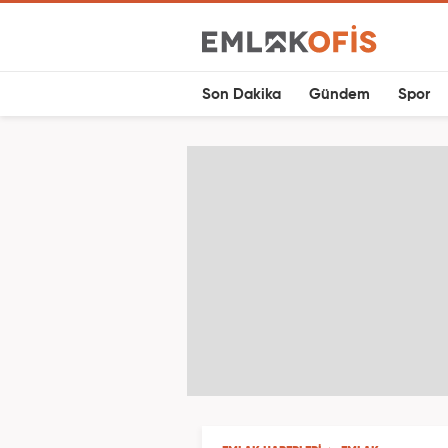
Son Dakika
Gündem
Spor