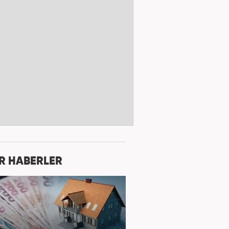
R HABERLER