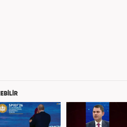
EBİLİR