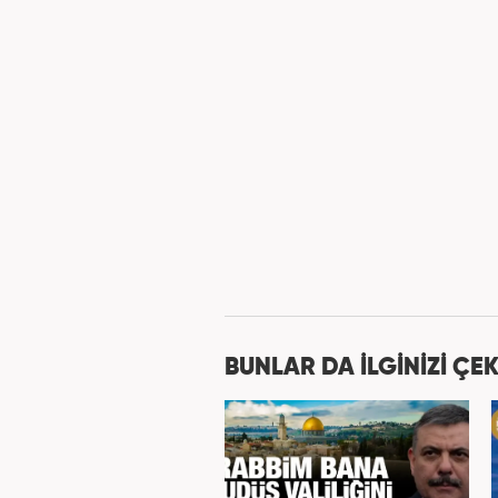
BUNLAR DA İLGİNİZİ ÇEK