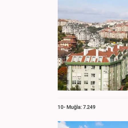
10- Muğla: 7.249