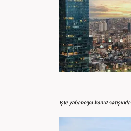
İşte yabancıya konut satışında 