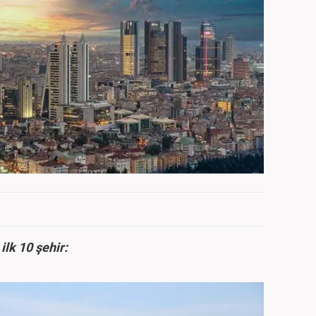
ilk 10 şehir: