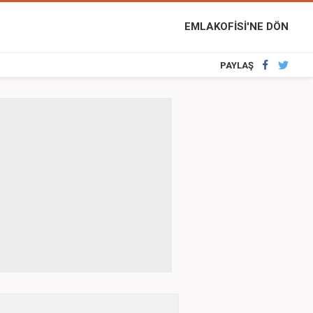
EMLAKOFİSİ'NE DÖN
PAYLAŞ