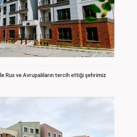
kle Rus ve Avrupalıların tercih ettiği şehrimiz